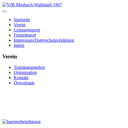
Startseite
Verein
Leistungssport
Freizeitsport
Impressum/Datenschutzerklärung
Intern
Verein
Trainingsangebot
Organisation
Kontakt
Downloads