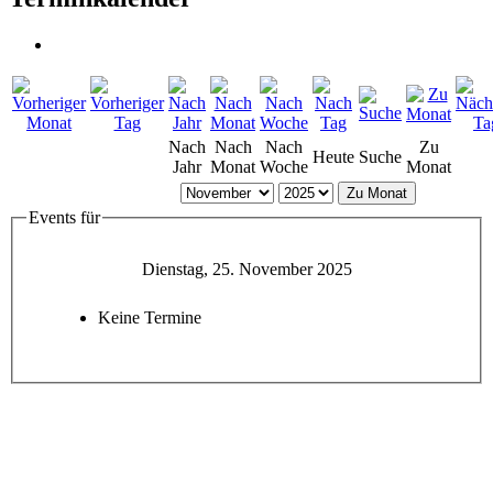
Nach
Nach
Nach
Zu
Heute
Suche
Jahr
Monat
Woche
Monat
Zu Monat
Events für
Dienstag, 25. November 2025
Keine Termine