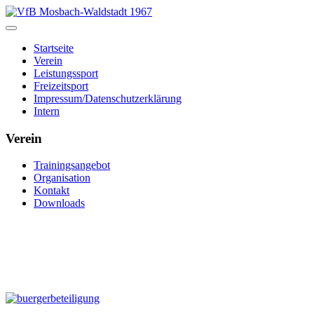
Startseite
Verein
Leistungssport
Freizeitsport
Impressum/Datenschutzerklärung
Intern
Verein
Trainingsangebot
Organisation
Kontakt
Downloads