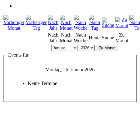
Nach
Nach
Nach
Zu
Heute
Suche
Jahr
Monat
Woche
Monat
Zu Monat
Events für
Montag, 26. Januar 2026
Keine Termine