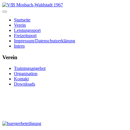
Startseite
Verein
Leistungssport
Freizeitsport
Impressum/Datenschutzerklärung
Intern
Verein
Trainingsangebot
Organisation
Kontakt
Downloads