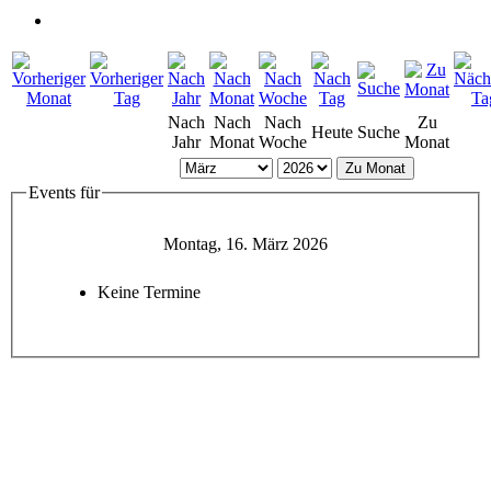
Nach
Nach
Nach
Zu
Heute
Suche
Jahr
Monat
Woche
Monat
Zu Monat
Events für
Montag, 16. März 2026
Keine Termine