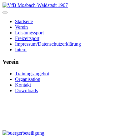
Startseite
Verein
Leistungssport
Freizeitsport
Impressum/Datenschutzerklärung
Intern
Verein
Trainingsangebot
Organisation
Kontakt
Downloads