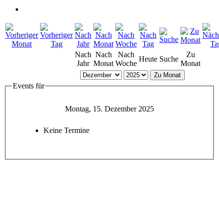
Nach
Nach
Nach
Zu
Heute
Suche
Jahr
Monat
Woche
Monat
Zu Monat
Events für
Montag, 15. Dezember 2025
Keine Termine