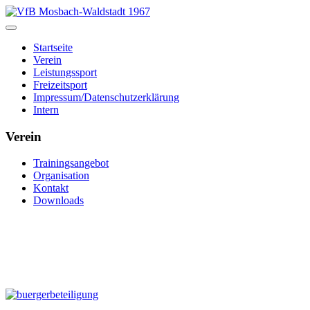
Startseite
Verein
Leistungssport
Freizeitsport
Impressum/Datenschutzerklärung
Intern
Verein
Trainingsangebot
Organisation
Kontakt
Downloads