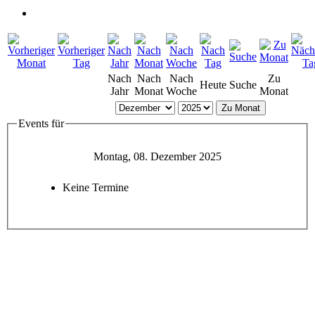
Nach
Nach
Nach
Zu
Heute
Suche
Jahr
Monat
Woche
Monat
Zu Monat
Events für
Montag, 08. Dezember 2025
Keine Termine