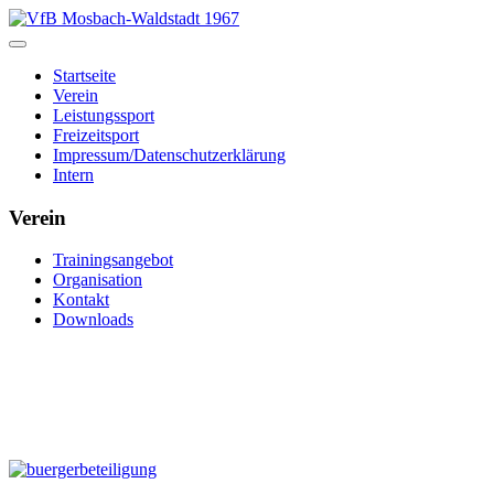
Startseite
Verein
Leistungssport
Freizeitsport
Impressum/Datenschutzerklärung
Intern
Verein
Trainingsangebot
Organisation
Kontakt
Downloads