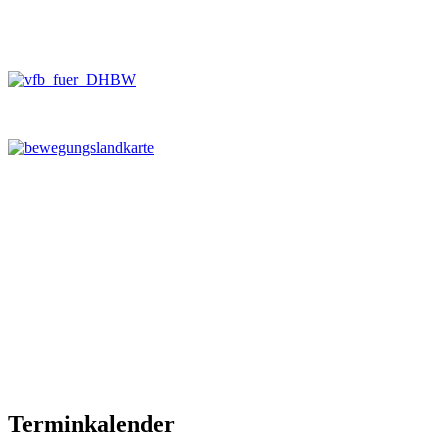
Terminkalender