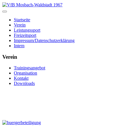
Startseite
Verein
Leistungssport
Freizeitsport
Impressum/Datenschutzerklärung
Intern
Verein
Trainingsangebot
Organisation
Kontakt
Downloads