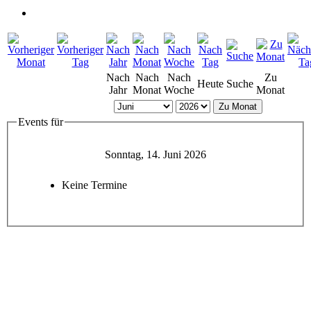
Nach
Nach
Nach
Zu
Heute
Suche
Jahr
Monat
Woche
Monat
Zu Monat
Events für
Sonntag, 14. Juni 2026
Keine Termine