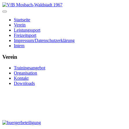
Startseite
Verein
Leistungssport
Freizeitsport
Impressum/Datenschutzerklärung
Intern
Verein
Trainingsangebot
Organisation
Kontakt
Downloads