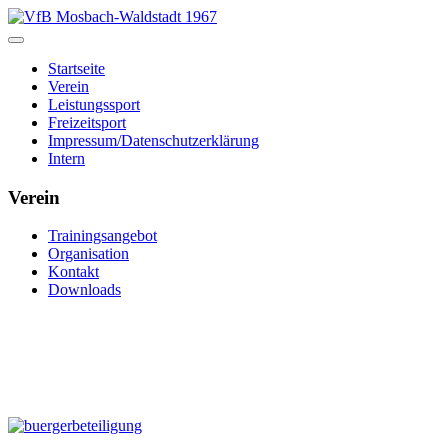
Startseite
Verein
Leistungssport
Freizeitsport
Impressum/Datenschutzerklärung
Intern
Verein
Trainingsangebot
Organisation
Kontakt
Downloads