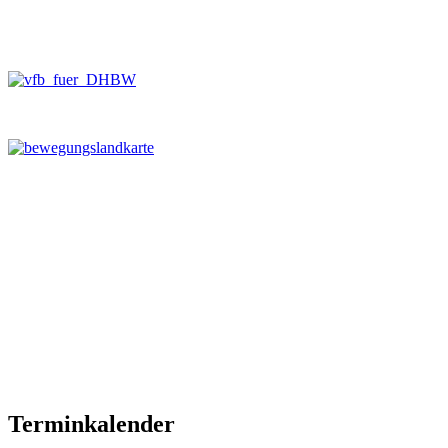
Terminkalender