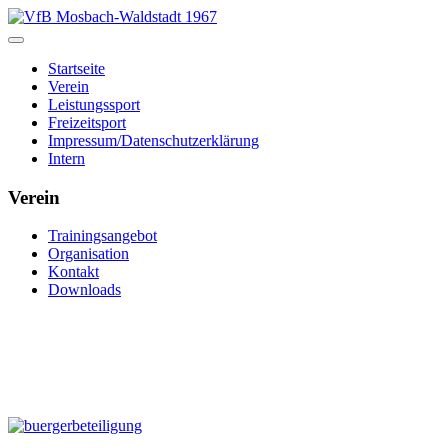
Startseite
Verein
Leistungssport
Freizeitsport
Impressum/Datenschutzerklärung
Intern
Verein
Trainingsangebot
Organisation
Kontakt
Downloads