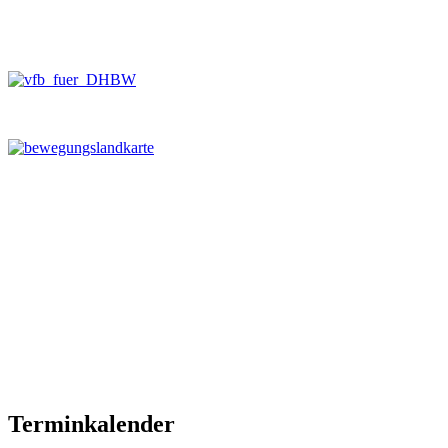
Terminkalender