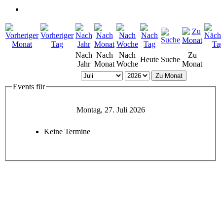
Nach
Nach
Nach
Zu
Heute
Suche
Jahr
Monat
Woche
Monat
Zu Monat
Events für
Montag, 27. Juli 2026
Keine Termine