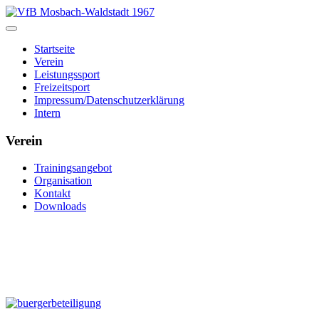
Startseite
Verein
Leistungssport
Freizeitsport
Impressum/Datenschutzerklärung
Intern
Verein
Trainingsangebot
Organisation
Kontakt
Downloads