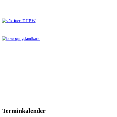
Terminkalender