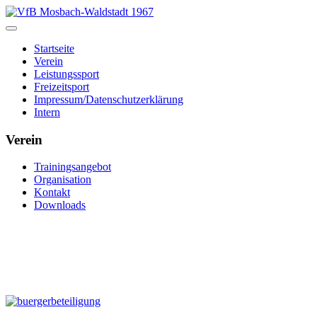
Startseite
Verein
Leistungssport
Freizeitsport
Impressum/Datenschutzerklärung
Intern
Verein
Trainingsangebot
Organisation
Kontakt
Downloads